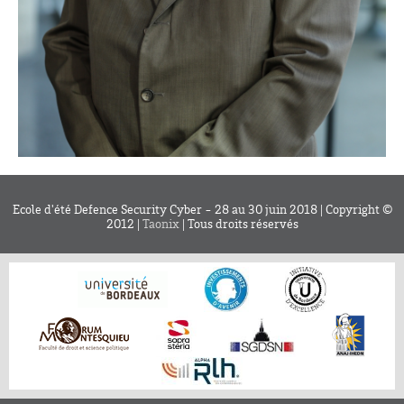
Ecole d'été Defence Security Cyber - 28 au 30 juin 2018 | Copyright ©
2012 |
Taonix
| Tous droits réservés